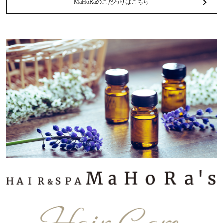
MaHoRaのこだわりはこちら