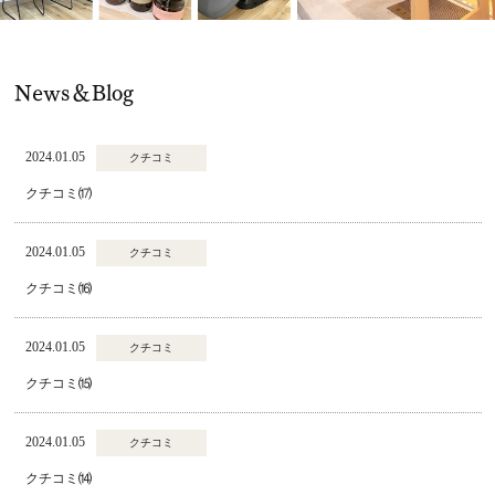
News＆Blog
2024.01.05
クチコミ
クチコミ⒄
2024.01.05
クチコミ
クチコミ⒃
2024.01.05
クチコミ
クチコミ⒂
2024.01.05
クチコミ
クチコミ⒁