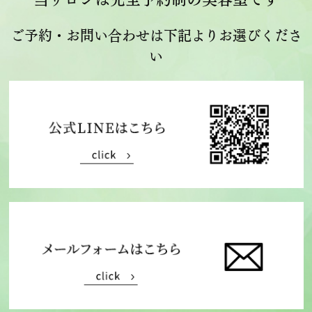
ご予約・お問い合わせは下記よりお選びくださ
い