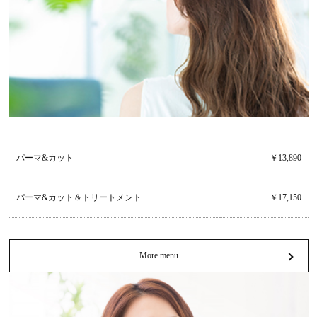
パーマ&カット
￥13,890
パーマ&カット＆トリートメント
￥17,150
More menu