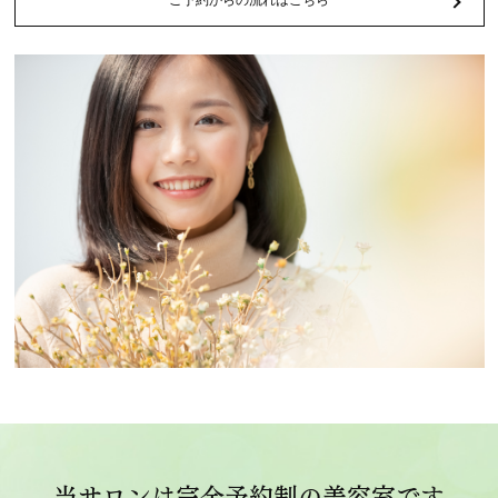
ご予約からの流れはこちら
当サロンは完全予約制の美容室です