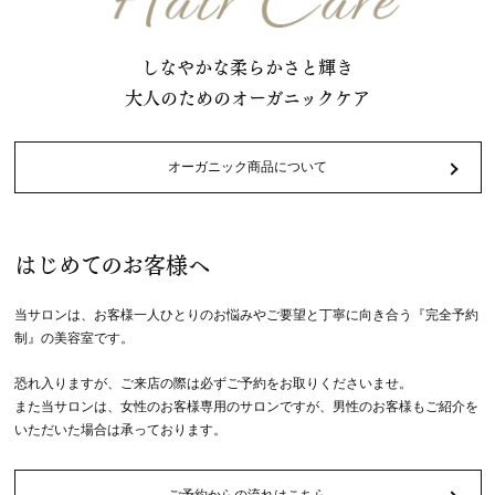
しなやかな柔らかさと輝き
大人のためのオーガニックケア
オーガニック商品について
はじめてのお客様へ
当サロンは、お客様一人ひとりのお悩みやご要望と丁寧に向き合う『完全予約
制』の美容室です。
恐れ入りますが、ご来店の際は必ずご予約をお取りくださいませ。
また当サロンは、女性のお客様専用のサロンですが、男性のお客様もご紹介を
いただいた場合は承っております。