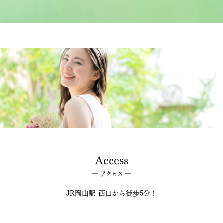
Access
― アクセス ―
JR岡山駅-西口から徒歩5分！