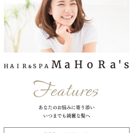
あなたのお悩みに寄り添い
いつまでも綺麗な髪へ