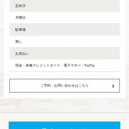
定休日
月曜日
駐車場
無し
お支払い
現金・各種クレジットカード・電子マネー・PayPay
ご予約・お問い合わせはこちら