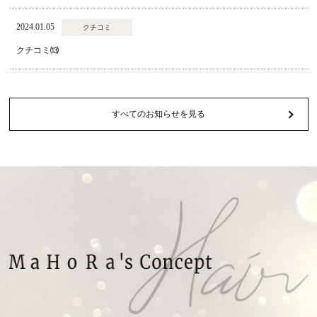
2024.01.05
クチコミ
クチコミ⒀
すべてのお知らせを見る