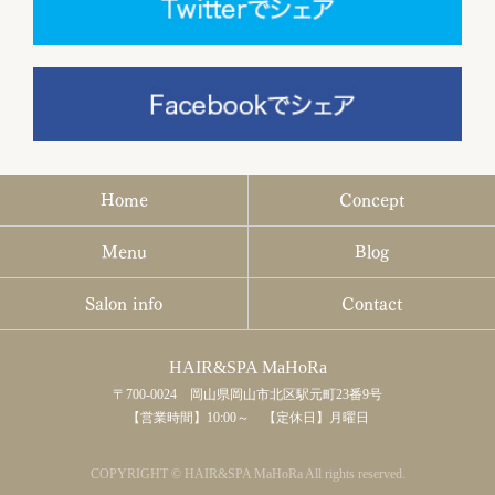
Home
Concept
Menu
Blog
Salon info
Contact
HAIR&SPA MaHoRa
〒700-0024 岡山県岡山市北区駅元町23番9号
【営業時間】10:00～ 【定休日】月曜日
COPYRIGHT © HAIR&SPA MaHoRa All rights reserved.